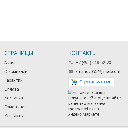
СТРАНИЦЫ
КОНТАКТЫ
Акции
+7 (495) 018-52-70
О компании
smirnov055@gmail.com
Гарантии
Оплата
Доставка
Самовывоз
Контакты