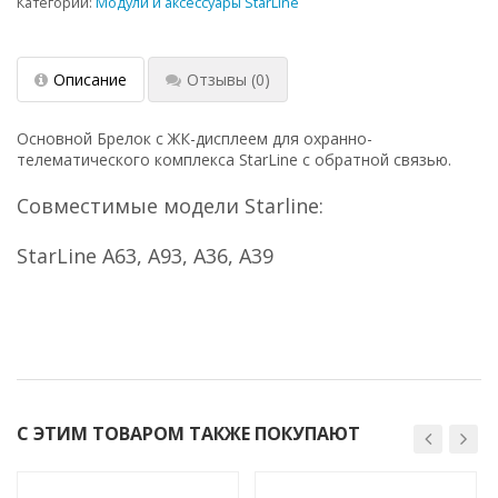
Категории:
Модули и аксессуары StarLine
Описание
Отзывы
(0)
Основной Брелок с ЖК-дисплеем для охранно-
телематического комплекса StarLine с обратной связью.
Совместимые модели Starline:
StarLine A63, A93, A36, A39
С ЭТИМ ТОВАРОМ ТАКЖЕ ПОКУПАЮТ