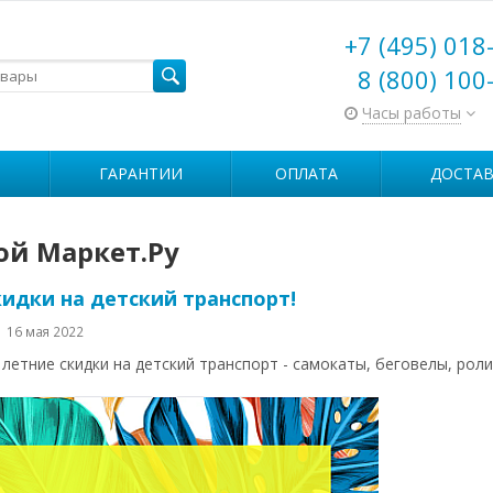
+7 (495) 018
8 (800) 100
Часы работы
ГАРАНТИИ
ОПЛАТА
ДОСТАВ
ой Маркет.Ру
идки на детский транспорт!
16 мая 2022
летние скидки на детский транспорт - самокаты, беговелы, ролик