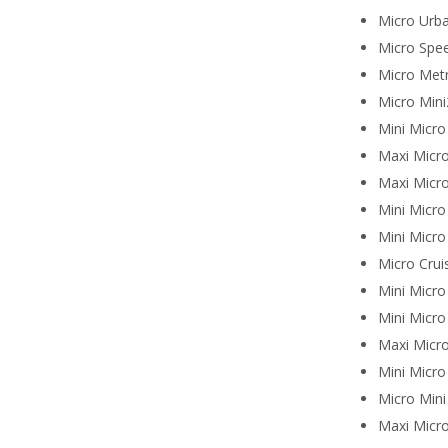
Micro Urb
Micro Spe
Micro Met
Micro Mini
Mini Micro
Maxi Micr
Maxi Micr
Mini Micro
Mini Micro
Micro Crui
Mini Micro
Mini Micr
Maxi Micr
Mini Micro
Micro Mini
Maxi Micr