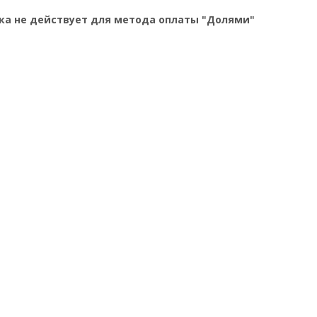
ка не действует для метода оплаты "Долями"