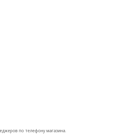
неджеров по телефону магазина.