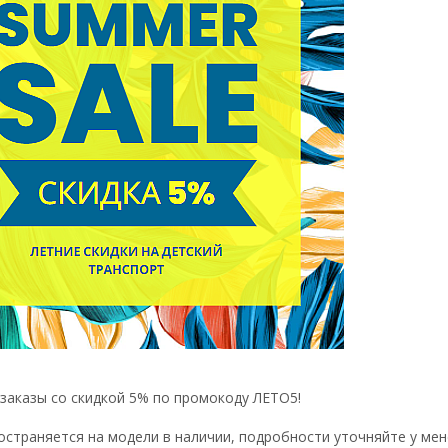
аказы со скидкой 5% по промокоду ЛЕТО5!
остраняется на модели в наличии, подробности уточняйте у ме