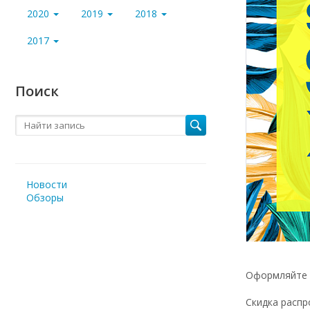
2020
2019
2018
2017
Поиск
Новости
Обзоры
Оформляйте з
Скидка распр