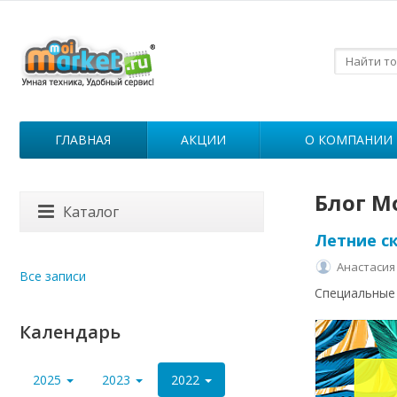
ГЛАВНАЯ
АКЦИИ
О КОМПАНИИ
Блог М
Каталог
Летние ск
Анастасия
Все записи
Специальные 
Календарь
2025
2023
2022