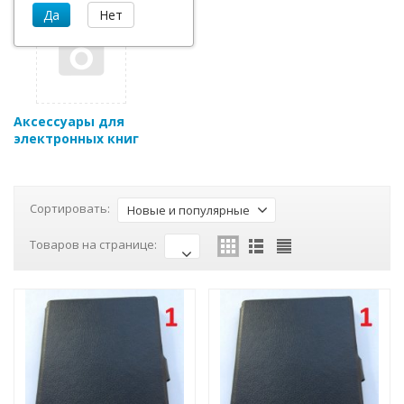
Аксессуары для
электронных книг
Сортировать:
Новые и популярные
Товаров на странице: