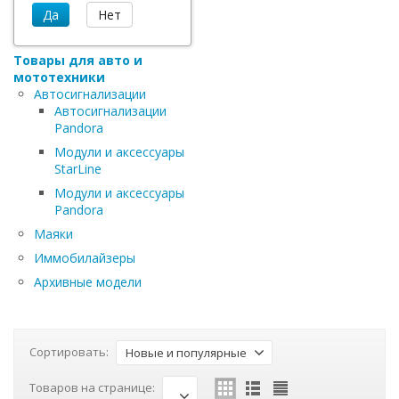
Товары для авто и
мототехники
Автосигнализации
Автосигнализации
Pandora
Модули и аксессуары
StarLine
Модули и аксессуары
Pandora
Маяки
Иммобилайзеры
Архивные модели
Сортировать:
Новые и популярные
Товаров на странице: