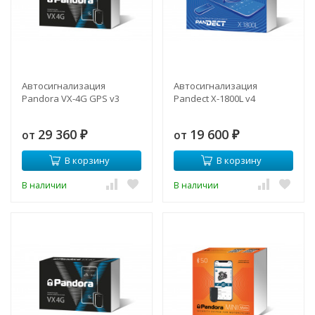
Автосигнализация
Автосигнализация
Pandora VX-4G GPS v3
Pandect X-1800L v4
29 360
19 600
от
от
₽
₽
В корзину
В корзину
В наличии
В наличии