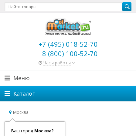
+7 (495) 018-52-70
8 (800) 100-52-70
Часы работы
Меню
Каталог
Москва
Pandora
Ваш город
Москва
?