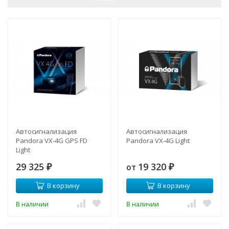
Автосигнализация
Автосигнализация
Pandora VX-4G GPS FD
Pandora VX-4G Light
Light
29 325
19 320
от
₽
₽
В корзину
В корзину
В наличии
В наличии