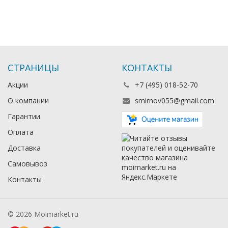
СТРАНИЦЫ
КОНТАКТЫ
Акции
+7 (495) 018-52-70
О компании
smirnov055@gmail.com
Гарантии
Оплата
Доставка
Самовывоз
Контакты
© 2026 Moimarket.ru