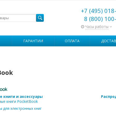
+7 (495) 018
8 (800) 100
Часы работы
ГАРАНТИИ
ОПЛАТА
ДОСТАВ
Book
е книги и аксессуары
Распро
ые книги PocketBook
ы для электронных книг