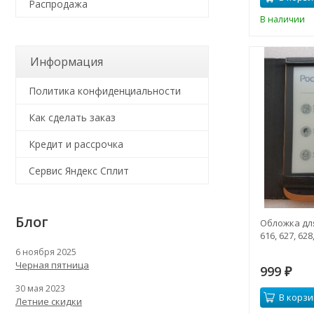
Распродажа
В наличии
Информация
Политика конфиденциальности
Как сделать заказ
Кредит и рассрочка
Сервис Яндекс Сплит
Блог
Обложка для
616, 627, 628
6 ноября 2025
Черная пятница
999
₽
30 мая 2023
В корзи
Летние скидки